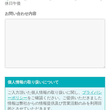
休日午後
お問い合わせ内容
個⼈情報の取り扱いについて
ご入力頂いた個人情報の取り扱いに関し、
プライバシ
ーポリシー
をご確認ください。ご提供いただきました
情報は弊社からの情報提供及び営業活動のみを利用目
的とさせていただきます。