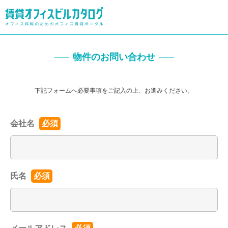
物件のお問い合わせ
下記フォームへ必要事項をご記入の上、お進みください。
会社名
必須
氏名
必須