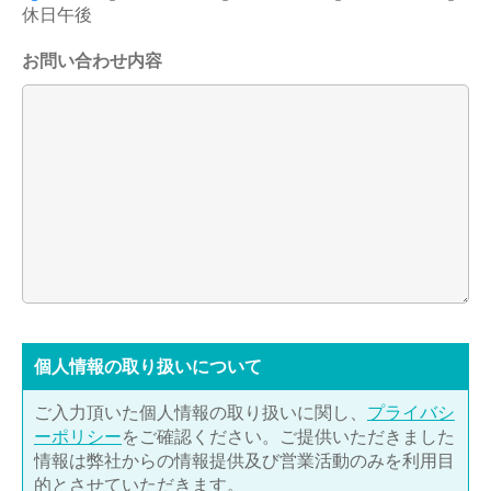
休日午後
お問い合わせ内容
個⼈情報の取り扱いについて
ご入力頂いた個人情報の取り扱いに関し、
プライバシ
ーポリシー
をご確認ください。ご提供いただきました
情報は弊社からの情報提供及び営業活動のみを利用目
的とさせていただきます。