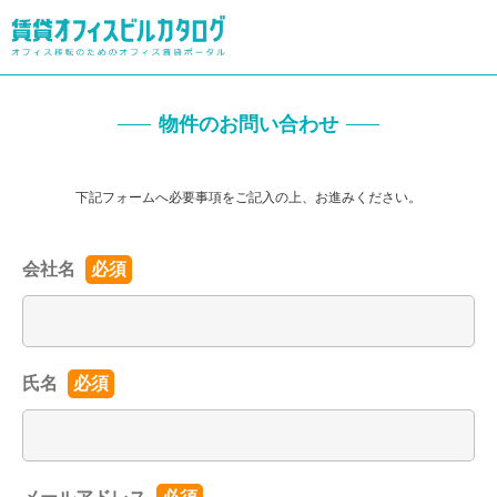
物件のお問い合わせ
下記フォームへ必要事項をご記入の上、お進みください。
会社名
必須
氏名
必須