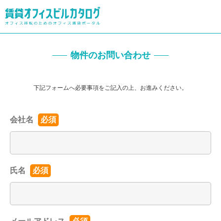
物件のお問い合わせ
下記フォームへ必要事項をご記入の上、お進みください。
会社名
必須
氏名
必須