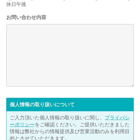
休日午後
お問い合わせ内容
個⼈情報の取り扱いについて
ご入力頂いた個人情報の取り扱いに関し、
プライバシ
ーポリシー
をご確認ください。ご提供いただきました
情報は弊社からの情報提供及び営業活動のみを利用目
的とさせていただきます。